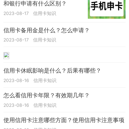
和银行申请有什么区别？
2023-08-17
信用卡知识
信用卡备用金是什么？怎么申请？
2023-08-17
信用卡知识
信用卡休眠影响是什么？后果有哪些？
2023-08-16
信用卡知识
怎么看信用卡年限？有效期几年？
2023-08-16
信用卡知识
使用信用卡注意哪些方面？使用信用卡注意事项