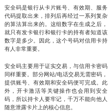
安全码是银行从卡片账号、有效期、服务
代码提取出来，排列后再经过一系列复杂
的算法算出来的。这组数字在生成之后，
就只有发卡银行和银行卡的持有者知道该
数字是多少。因此，这个号码对信用卡持
有人非常重要。
安全码主要用于证实交易，与信用卡密码
同样重要。部分网站/电话交易无需密码，
提供账号、有效期和安全码便可完成。此
外，开卡激活等关键操作也会用到安全
码，所以持卡人要牢记，千万不能向他人
随意泄露卡片上的核心信息。