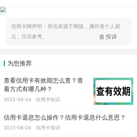
信用卡网声明：资讯来源于网络，属作者个人观
点，仅供参考。
投诉
为您推荐
查看信用卡有效期怎么查？查
看方式有哪几种？
2023-08-24
信用卡知识
信用卡退息怎么操作？信用卡退息什么意思？
2023-08-24
信用卡知识