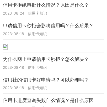
信用卡拒绝审批什么情况？原因是什么？
2023-08-24
信用卡知识
申请信用卡秒拒会影响信用吗？什么后果？
2023-08-18
信用卡知识
为什么网上申请信用卡秒拒？怎么解决？
2023-08-18
信用卡知识
信用社的信用卡好申请吗？可以办理吗？
2023-08-18
信用卡知识
信用卡进度查询失败什么情况？是什么原因