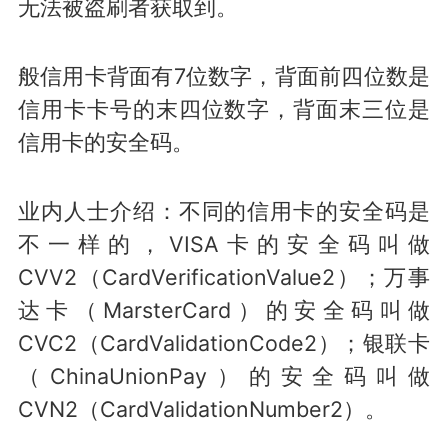
无法被盗刷者获取到。
般信用卡背面有7位数字，背面前四位数是
信用卡卡号的末四位数字，背面末三位是
信用卡的安全码。
业内人士介绍：不同的信用卡的安全码是
不一样的，VISA卡的安全码叫做
CVV2（CardVerificationValue2）；万事
达卡（MarsterCard）的安全码叫做
CVC2（CardValidationCode2）；银联卡
（ChinaUnionPay）的安全码叫做
CVN2（CardValidationNumber2）。