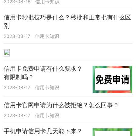
2023-08-18
信用卡知识
信用卡秒批技巧是什么？秒批和正常批有什么区
别
2023-08-17
信用卡知识
信用卡免费申请有什么要求？
有限制吗？
2023-08-17
信用卡知识
信用卡官网申请为什么被拒绝？怎么回事？
2023-08-17
信用卡知识
手机申请信用卡几天能下来？