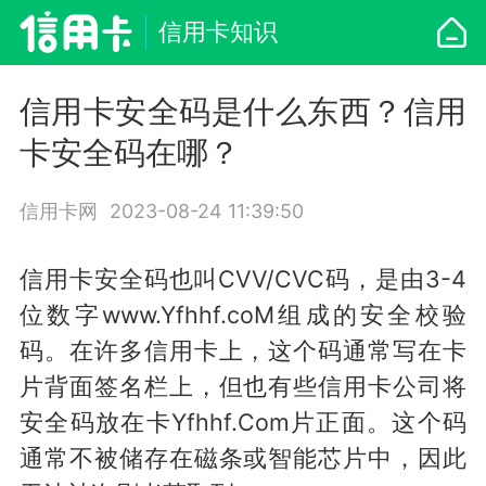
信用卡知识
信用卡安全码是什么东西？信用
卡安全码在哪？
信用卡网
2023-08-24 11:39:50
信用卡安全码也叫CVV/CVC码，是由3-4
位数字www.Yfhhf.coM组成的安全校验
码。在许多信用卡上，这个码通常写在卡
片背面签名栏上，但也有些信用卡公司将
安全码放在卡Yfhhf.Com片正面。这个码
通常不被储存在磁条或智能芯片中，因此