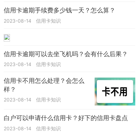
信用卡逾期手续费多少钱一天？怎么算？
2023-08-14
信用卡知识
信用卡逾期可以去坐飞机吗？会有什么后果？
2023-08-14
信用卡知识
信用卡不用怎么处理？会怎么
样？
2023-08-14
信用卡知识
白户可以申请什么信用卡？好下的信用卡盘点
2023-08-14
信用卡知识