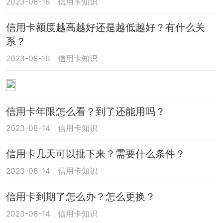
2023-08-16
信用卡知识
信用卡额度越高越好还是越低越好？有什么关
系？
2023-08-16
信用卡知识
信用卡年限怎么看？到了还能用吗？
2023-08-14
信用卡知识
信用卡几天可以批下来？需要什么条件？
2023-08-14
信用卡知识
信用卡到期了怎么办？怎么更换？
2023-08-14
信用卡知识